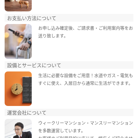
お支払い方法について
お申し込み確定後、ご請求書・ご利用案内等をお
送り致します。
設備とサービスについて
生活に必要な設備をご用意！水道やガス・電気も
すぐに使え、入居日から通常に生活ができます。
運営会社について
ウィークリーマンション・マンスリーマンション
を多数運営しています。
お客様のご利用目的に応じて、幅広くご紹介させ