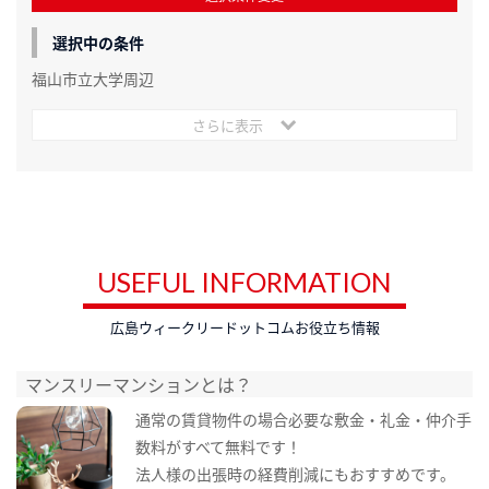
選択中の条件
福山市立大学周辺
さらに表示
USEFUL INFORMATION
広島ウィークリードットコムお役立ち情報
マンスリーマンションとは？
通常の賃貸物件の場合必要な敷金・礼金・仲介手
数料がすべて無料です！
法人様の出張時の経費削減にもおすすめです。