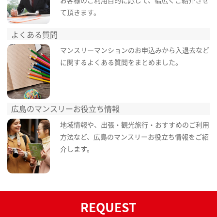
て頂きます。
よくある質問
マンスリーマンションのお申込みから入退去など
に関するよくある質問をまとめました。
広島のマンスリーお役立ち情報
地域情報や、出張・観光旅行・おすすめのご利用
方法など、広島のマンスリーお役立ち情報をご紹
介します。
REQUEST