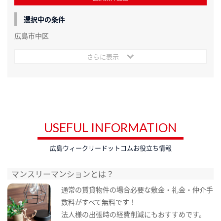
選択中の条件
広島市中区
さらに表示
USEFUL INFORMATION
広島ウィークリードットコムお役立ち情報
マンスリーマンションとは？
通常の賃貸物件の場合必要な敷金・礼金・仲介手
数料がすべて無料です！
法人様の出張時の経費削減にもおすすめです。