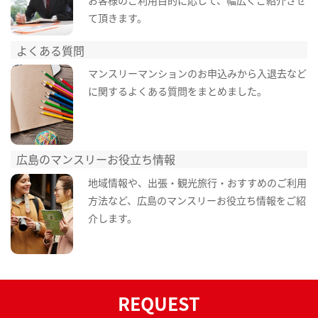
て頂きます。
よくある質問
マンスリーマンションのお申込みから入退去など
に関するよくある質問をまとめました。
広島のマンスリーお役立ち情報
地域情報や、出張・観光旅行・おすすめのご利用
方法など、広島のマンスリーお役立ち情報をご紹
介します。
REQUEST