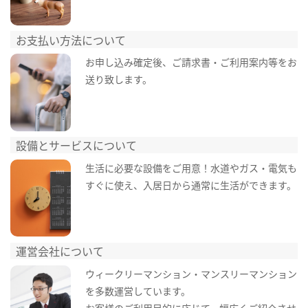
お支払い方法について
お申し込み確定後、ご請求書・ご利用案内等をお
送り致します。
設備とサービスについて
生活に必要な設備をご用意！水道やガス・電気も
すぐに使え、入居日から通常に生活ができます。
運営会社について
ウィークリーマンション・マンスリーマンション
を多数運営しています。
お客様のご利用目的に応じて、幅広くご紹介させ