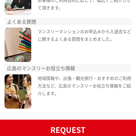
て頂きます。
よくある質問
マンスリーマンションのお申込みから入退去など
に関するよくある質問をまとめました。
広島のマンスリーお役立ち情報
地域情報や、出張・観光旅行・おすすめのご利用
方法など、広島のマンスリーお役立ち情報をご紹
介します。
REQUEST