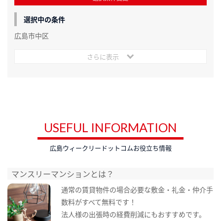
選択中の条件
広島市中区
さらに表示
USEFUL INFORMATION
広島ウィークリードットコムお役立ち情報
マンスリーマンションとは？
通常の賃貸物件の場合必要な敷金・礼金・仲介手
数料がすべて無料です！
法人様の出張時の経費削減にもおすすめです。