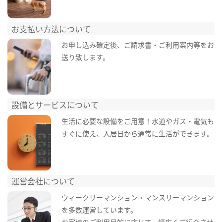
お支払い方法について
お申し込み確定後、ご請求書・ご利用案内等をお
送り致します。
設備とサービスについて
生活に必要な設備をご用意！水道やガス・電気も
すぐに使え、入居日から通常に生活ができます。
運営会社について
ウィークリーマンション・マンスリーマンション
を多数運営しています。
お客様のご利用目的に応じて、幅広くご紹介させ