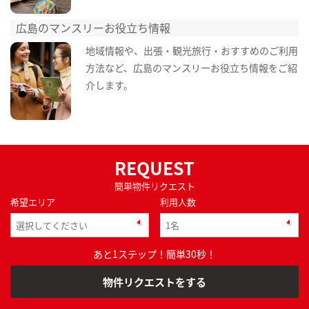
広島のマンスリーお役立ち情報
地域情報や、出張・観光旅行・おすすめのご利用
方法など、広島のマンスリーお役立ち情報をご紹
介します。
REQUEST
簡単物件リクエスト
希望エリア
利用人数
あと1ステップ！簡単30秒！
物件リクエストをする