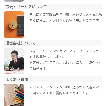
設備とサービスについて
生活に必要な設備をご用意！水道やガス・電気も
すぐに使え、入居日から通常に生活ができます。
運営会社について
ウィークリーマンション・マンスリーマンション
を多数運営しています。
お客様のご利用目的に応じて、幅広くご紹介させ
て頂きます。
よくある質問
マンスリーマンションのお申込みから入退去など
に関するよくある質問をまとめました。