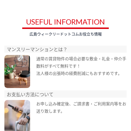
USEFUL INFORMATION
広島ウィークリードットコムお役立ち情報
マンスリーマンションとは？
通常の賃貸物件の場合必要な敷金・礼金・仲介手
数料がすべて無料です！
法人様の出張時の経費削減にもおすすめです。
お支払い方法について
お申し込み確定後、ご請求書・ご利用案内等をお
送り致します。