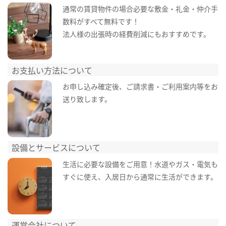
通常の賃貸物件の場合必要な敷金・礼金・仲介手
数料がすべて無料です！
法人様の出張時の経費削減にもおすすめです。
お支払い方法について
お申し込み確定後、ご請求書・ご利用案内等をお
送り致します。
設備とサービスについて
生活に必要な設備をご用意！水道やガス・電気も
すぐに使え、入居日から通常に生活ができます。
運営会社について