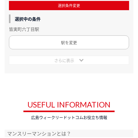
選択条件変更
選択中の条件
皆実町六丁目駅
駅を変更
さらに表示
USEFUL INFORMATION
広島ウィークリードットコムお役立ち情報
マンスリーマンションとは？