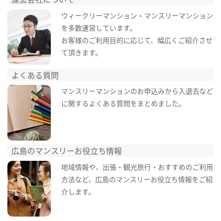
ウィークリーマンション・マンスリーマンション
を多数運営しています。
お客様のご利用目的に応じて、幅広くご紹介させ
て頂きます。
よくある質問
マンスリーマンションのお申込みから入退去など
に関するよくある質問をまとめました。
広島のマンスリーお役立ち情報
地域情報や、出張・観光旅行・おすすめのご利用
方法など、広島のマンスリーお役立ち情報をご紹
介します。