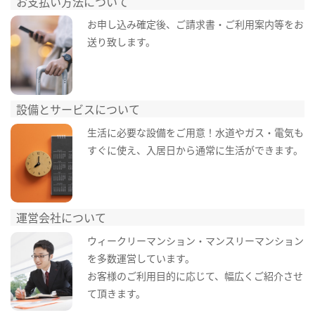
お支払い方法について
お申し込み確定後、ご請求書・ご利用案内等をお
送り致します。
設備とサービスについて
生活に必要な設備をご用意！水道やガス・電気も
すぐに使え、入居日から通常に生活ができます。
運営会社について
ウィークリーマンション・マンスリーマンション
を多数運営しています。
お客様のご利用目的に応じて、幅広くご紹介させ
て頂きます。