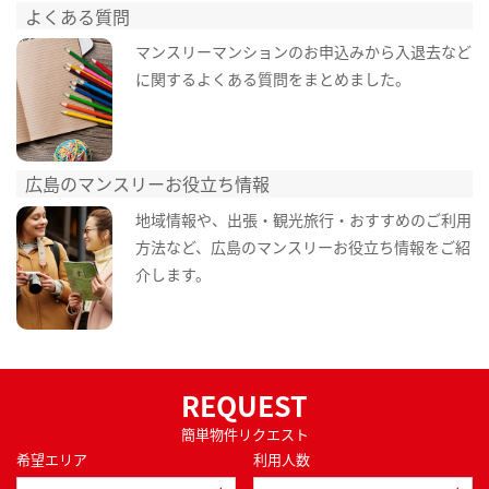
よくある質問
マンスリーマンションのお申込みから入退去など
に関するよくある質問をまとめました。
広島のマンスリーお役立ち情報
地域情報や、出張・観光旅行・おすすめのご利用
方法など、広島のマンスリーお役立ち情報をご紹
介します。
REQUEST
簡単物件リクエスト
希望エリア
利用人数