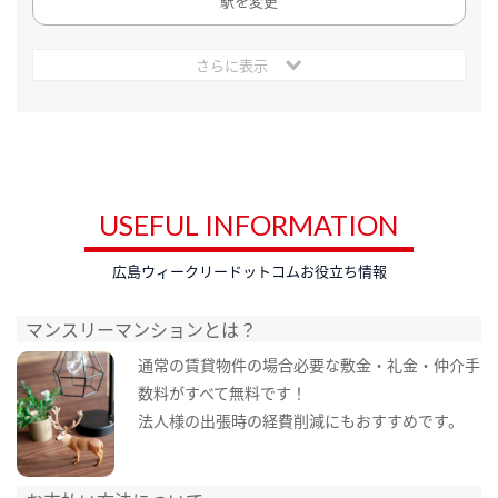
駅を変更
さらに表示
USEFUL INFORMATION
広島ウィークリードットコムお役立ち情報
マンスリーマンションとは？
通常の賃貸物件の場合必要な敷金・礼金・仲介手
数料がすべて無料です！
法人様の出張時の経費削減にもおすすめです。