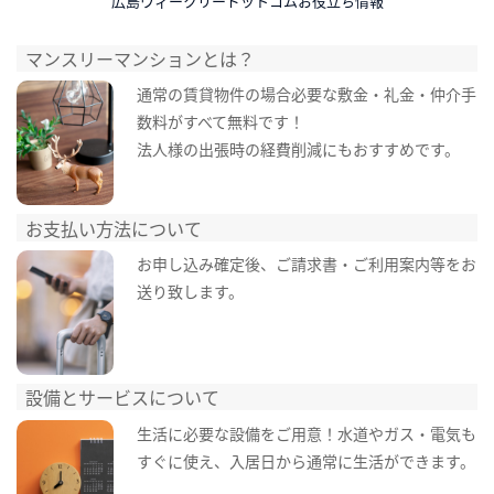
広島ウィークリードットコムお役立ち情報
マンスリーマンションとは？
通常の賃貸物件の場合必要な敷金・礼金・仲介手
数料がすべて無料です！
法人様の出張時の経費削減にもおすすめです。
お支払い方法について
お申し込み確定後、ご請求書・ご利用案内等をお
送り致します。
設備とサービスについて
生活に必要な設備をご用意！水道やガス・電気も
すぐに使え、入居日から通常に生活ができます。