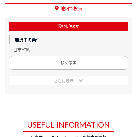
地図で検索
選択条件変更
選択中の条件
十日市町駅
駅を変更
さらに表示
USEFUL INFORMATION