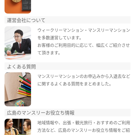
運営会社について
ウィークリーマンション・マンスリーマンション
を多数運営しています。
お客様のご利用目的に応じて、幅広くご紹介させ
て頂きます。
よくある質問
マンスリーマンションのお申込みから入退去など
に関するよくある質問をまとめました。
広島のマンスリーお役立ち情報
地域情報や、出張・観光旅行・おすすめのご利用
方法など、広島のマンスリーお役立ち情報をご紹