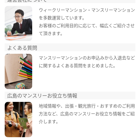
ウィークリーマンション・マンスリーマンション
を多数運営しています。
お客様のご利用目的に応じて、幅広くご紹介させ
て頂きます。
よくある質問
マンスリーマンションのお申込みから入退去など
に関するよくある質問をまとめました。
広島のマンスリーお役立ち情報
地域情報や、出張・観光旅行・おすすめのご利用
方法など、広島のマンスリーお役立ち情報をご紹
介します。