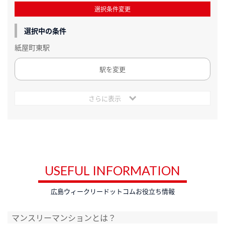
選択条件変更
選択中の条件
紙屋町東駅
駅を変更
さらに表示
USEFUL INFORMATION
広島ウィークリードットコムお役立ち情報
マンスリーマンションとは？