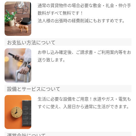
通常の賃貸物件の場合必要な敷金・礼金・仲介手
数料がすべて無料です！
法人様の出張時の経費削減にもおすすめです。
お支払い方法について
お申し込み確定後、ご請求書・ご利用案内等をお
送り致します。
設備とサービスについて
生活に必要な設備をご用意！水道やガス・電気も
すぐに使え、入居日から通常に生活ができます。
運営会社について