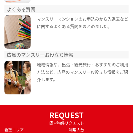
よくある質問
マンスリーマンションのお申込みから入退去など
に関するよくある質問をまとめました。
広島のマンスリーお役立ち情報
地域情報や、出張・観光旅行・おすすめのご利用
方法など、広島のマンスリーお役立ち情報をご紹
介します。
REQUEST
簡単物件リクエスト
希望エリア
利用人数