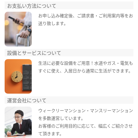
お支払い方法について
お申し込み確定後、ご請求書・ご利用案内等をお
送り致します。
設備とサービスについて
生活に必要な設備をご用意！水道やガス・電気も
すぐに使え、入居日から通常に生活ができます。
運営会社について
ウィークリーマンション・マンスリーマンション
を多数運営しています。
お客様のご利用目的に応じて、幅広くご紹介させ
て頂きます。