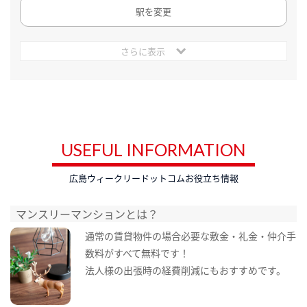
駅を変更
さらに表示
USEFUL INFORMATION
広島ウィークリードットコムお役立ち情報
マンスリーマンションとは？
通常の賃貸物件の場合必要な敷金・礼金・仲介手
数料がすべて無料です！
法人様の出張時の経費削減にもおすすめです。