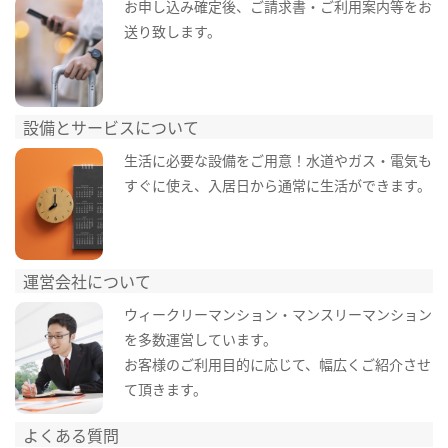
お申し込み確定後、ご請求書・ご利用案内等をお
送り致します。
設備とサービスについて
生活に必要な設備をご用意！水道やガス・電気も
すぐに使え、入居日から通常に生活ができます。
運営会社について
ウィークリーマンション・マンスリーマンション
を多数運営しています。
お客様のご利用目的に応じて、幅広くご紹介させ
て頂きます。
よくある質問