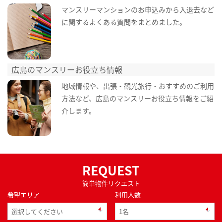
マンスリーマンションのお申込みから入退去など
に関するよくある質問をまとめました。
広島のマンスリーお役立ち情報
地域情報や、出張・観光旅行・おすすめのご利用
方法など、広島のマンスリーお役立ち情報をご紹
介します。
REQUEST
簡単物件リクエスト
希望エリア
利用人数