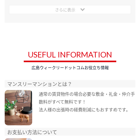
さらに表示
USEFUL INFORMATION
広島ウィークリードットコムお役立ち情報
マンスリーマンションとは？
通常の賃貸物件の場合必要な敷金・礼金・仲介手
数料がすべて無料です！
法人様の出張時の経費削減にもおすすめです。
お支払い方法について