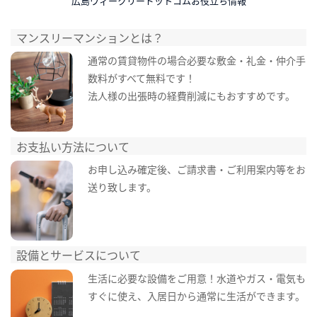
広島ウィークリードットコムお役立ち情報
マンスリーマンションとは？
通常の賃貸物件の場合必要な敷金・礼金・仲介手
数料がすべて無料です！
法人様の出張時の経費削減にもおすすめです。
お支払い方法について
お申し込み確定後、ご請求書・ご利用案内等をお
送り致します。
設備とサービスについて
生活に必要な設備をご用意！水道やガス・電気も
すぐに使え、入居日から通常に生活ができます。