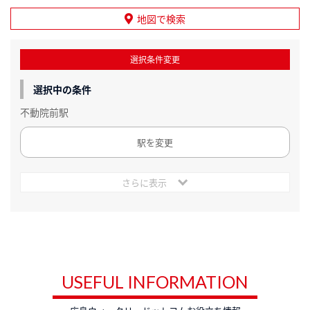
地図で検索
選択条件変更
選択中の条件
不動院前駅
駅を変更
さらに表示
USEFUL INFORMATION