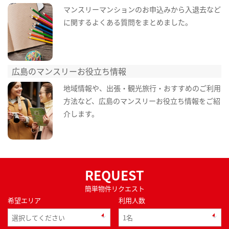
マンスリーマンションのお申込みから入退去など
に関するよくある質問をまとめました。
広島のマンスリーお役立ち情報
地域情報や、出張・観光旅行・おすすめのご利用
方法など、広島のマンスリーお役立ち情報をご紹
介します。
REQUEST
簡単物件リクエスト
希望エリア
利用人数