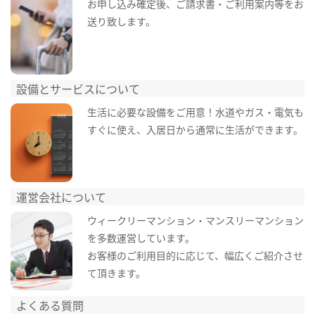
お申し込み確定後、ご請求書・ご利用案内等をお
送り致します。
設備とサービスについて
生活に必要な設備をご用意！水道やガス・電気も
すぐに使え、入居日から通常に生活ができます。
運営会社について
ウィークリーマンション・マンスリーマンション
を多数運営しています。
お客様のご利用目的に応じて、幅広くご紹介させ
て頂きます。
よくある質問