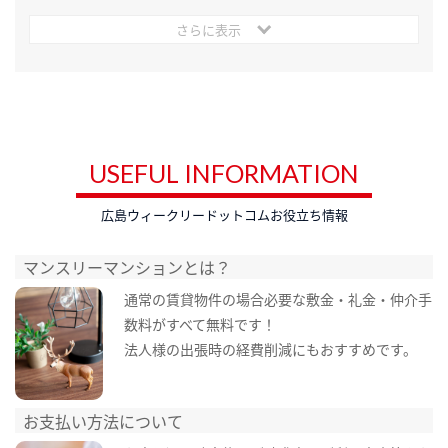
さらに表示
USEFUL INFORMATION
広島ウィークリードットコムお役立ち情報
マンスリーマンションとは？
通常の賃貸物件の場合必要な敷金・礼金・仲介手
数料がすべて無料です！
法人様の出張時の経費削減にもおすすめです。
お支払い方法について