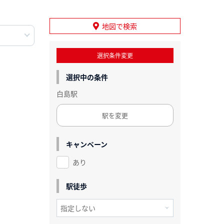
地図で検索
選択条件変更
選択中の条件
白島駅
駅を変更
キャンペーン
あり
駅徒歩