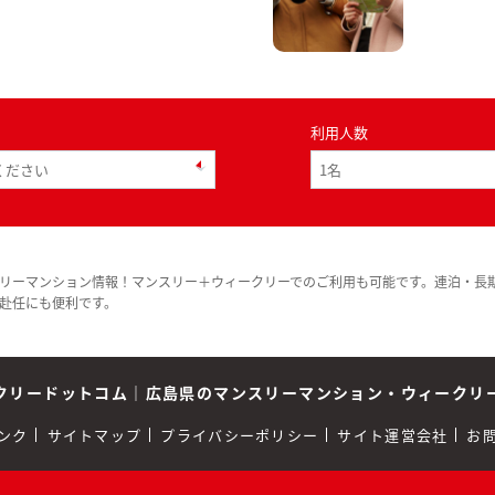
利用人数
リーマンション情報！マンスリー＋ウィークリーでのご利用も可能です。連泊・長
赴任にも便利です。
クリードットコム
｜
広島県のマンスリーマンション・ウィークリ
ンク
サイトマップ
プライバシーポリシー
サイト運営会社
お