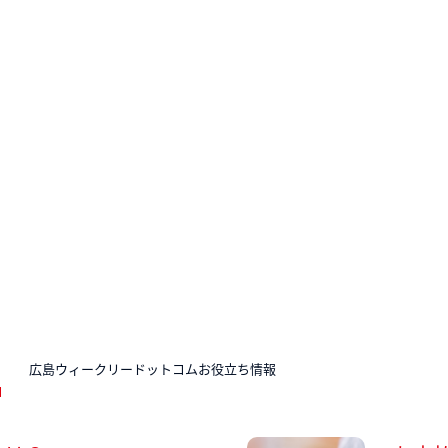
N
広島ウィークリードットコムお役立ち情報