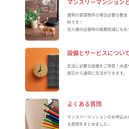
マンスリーマンション
通常の賃貸物件の場合必要な敷金
料です！
法人様の出張時の経費削減にもお
設備とサービスについ
生活に必要な設備をご用意！水道
居日から通常に生活ができます。
よくある質問
マンスリーマンションのお申込み
る質問をまとめました。