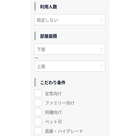
利用人数
部屋面積
～
こだわり条件
女性向け
ファミリー向け
同棲向け
ペット可
高級・ハイグレード