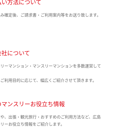
払い方法について
込み確定後、ご請求書・ご利用案内等をお送り致します。
会社について
クリーマンション・マンスリーマンションを多数運営して
。
のご利用目的に応じて、幅広くご紹介させて頂きます。
のマンスリーお役立ち情報
報や、出張・観光旅行・おすすめのご利用方法など、広島
スリーお役立ち情報をご紹介します。