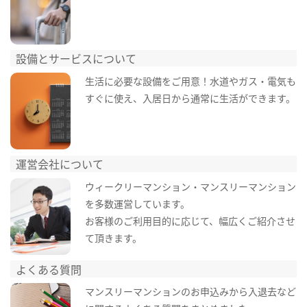
設備とサービスについて
生活に必要な設備をご用意！水道やガス・電気も
すぐに使え、入居日から通常に生活ができます。
運営会社について
ウィークリーマンション・マンスリーマンション
を多数運営しています。
お客様のご利用目的に応じて、幅広くご紹介させ
て頂きます。
よくある質問
マンスリーマンションのお申込みから入退去など