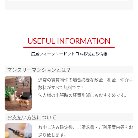
USEFUL INFORMATION
広島ウィークリードットコムお役立ち情報
マンスリーマンションとは？
通常の賃貸物件の場合必要な敷金・礼金・仲介手
数料がすべて無料です！
法人様の出張時の経費削減にもおすすめです。
お支払い方法について
お申し込み確定後、ご請求書・ご利用案内等をお
送り致します。