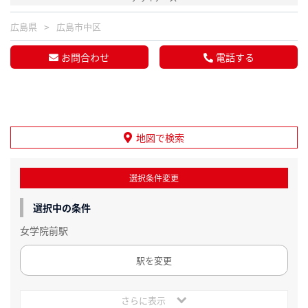
広島県
広島市中区
お問合わせ
電話する
地図で検索
選択条件変更
選択中の条件
女学院前駅
駅を変更
さらに表示