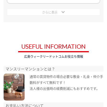
さらに表示
USEFUL INFORMATION
広島ウィークリードットコムお役立ち情報
マンスリーマンションとは？
通常の賃貸物件の場合必要な敷金・礼金・仲介手
数料がすべて無料です！
法人様の出張時の経費削減にもおすすめです。
お支払い方法について