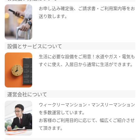
お申し込み確定後、ご請求書・ご利用案内等をお
送り致します。
設備とサービスについて
生活に必要な設備をご用意！水道やガス・電気も
すぐに使え、入居日から通常に生活ができます。
運営会社について
ウィークリーマンション・マンスリーマンション
を多数運営しています。
お客様のご利用目的に応じて、幅広くご紹介させ
て頂きます。