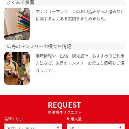
よくある質問
マンスリーマンションのお申込みから入退去など
に関するよくある質問をまとめました。
広島のマンスリーお役立ち情報
地域情報や、出張・観光旅行・おすすめのご利用
方法など、広島のマンスリーお役立ち情報をご紹
介します。
REQUEST
簡単物件リクエスト
希望エリア
利用人数