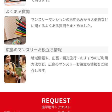
よくある質問
マンスリーマンションのお申込みから入退去など
に関するよくある質問をまとめました。
広島のマンスリーお役立ち情報
地域情報や、出張・観光旅行・おすすめのご利用
方法など、広島のマンスリーお役立ち情報をご紹
介します。
REQUEST
簡単物件リクエスト