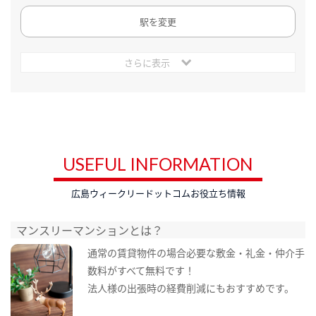
駅を変更
さらに表示
USEFUL INFORMATION
広島ウィークリードットコムお役立ち情報
マンスリーマンションとは？
通常の賃貸物件の場合必要な敷金・礼金・仲介手
数料がすべて無料です！
法人様の出張時の経費削減にもおすすめです。