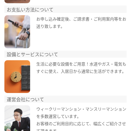
お支払い方法について
お申し込み確定後、ご請求書・ご利用案内等をお
送り致します。
設備とサービスについて
生活に必要な設備をご用意！水道やガス・電気も
すぐに使え、入居日から通常に生活ができます。
運営会社について
ウィークリーマンション・マンスリーマンション
を多数運営しています。
お客様のご利用目的に応じて、幅広くご紹介させ
て頂きます。