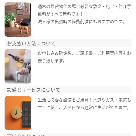
通常の賃貸物件の場合必要な敷金・礼金・仲介手
数料がすべて無料です！
法人様の出張時の経費削減にもおすすめです。
お支払い方法について
お申し込み確定後、ご請求書・ご利用案内等をお
送り致します。
設備とサービスについて
生活に必要な設備をご用意！水道やガス・電気も
すぐに使え、入居日から通常に生活ができます。