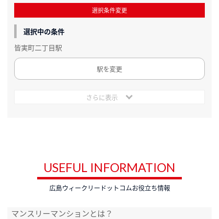
選択条件変更
選択中の条件
皆実町二丁目駅
駅を変更
さらに表示
USEFUL INFORMATION
広島ウィークリードットコムお役立ち情報
マンスリーマンションとは？