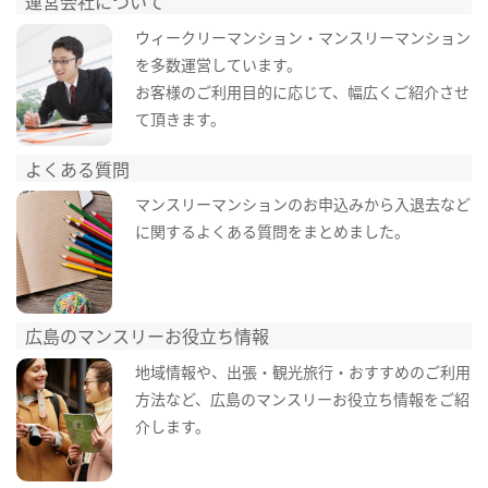
運営会社について
ウィークリーマンション・マンスリーマンション
を多数運営しています。
お客様のご利用目的に応じて、幅広くご紹介させ
て頂きます。
よくある質問
マンスリーマンションのお申込みから入退去など
に関するよくある質問をまとめました。
広島のマンスリーお役立ち情報
地域情報や、出張・観光旅行・おすすめのご利用
方法など、広島のマンスリーお役立ち情報をご紹
介します。