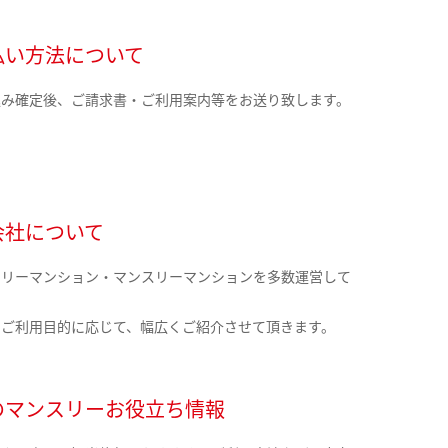
払い方法について
込み確定後、ご請求書・ご利用案内等をお送り致します。
会社について
クリーマンション・マンスリーマンションを多数運営して
。
のご利用目的に応じて、幅広くご紹介させて頂きます。
のマンスリーお役立ち情報