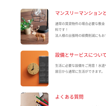
マンスリーマンション
通常の賃貸物件の場合必要な敷金
料です！
法人様の出張時の経費削減にもお
設備とサービスについ
生活に必要な設備をご用意！水道
居日から通常に生活ができます。
よくある質問