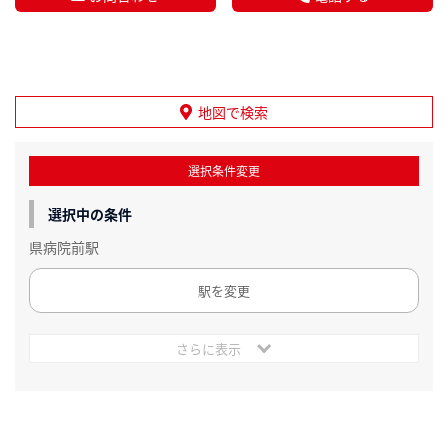
地図で検索
選択条件変更
選択中の条件
県病院前駅
駅を変更
さらに表示