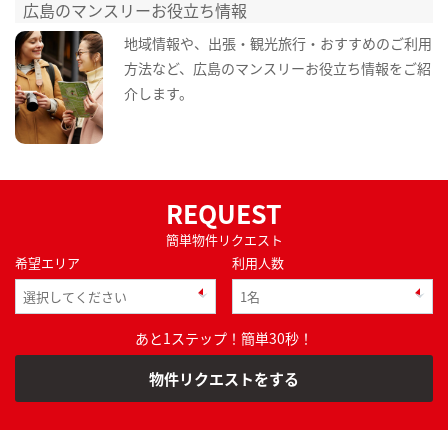
広島のマンスリーお役立ち情報
地域情報や、出張・観光旅行・おすすめのご利用
方法など、広島のマンスリーお役立ち情報をご紹
介します。
REQUEST
簡単物件リクエスト
希望エリア
利用人数
あと1ステップ！簡単30秒！
物件リクエストをする