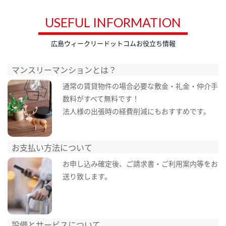
USEFUL INFORMATION
広島ウィークリードットコムお役立ち情報
マンスリーマンションとは？
通常の賃貸物件の場合必要な敷金・礼金・仲介手
数料がすべて無料です！
法人様の出張時の経費削減にもおすすめです。
お支払い方法について
お申し込み確定後、ご請求書・ご利用案内等をお
送り致します。
設備とサービスについて