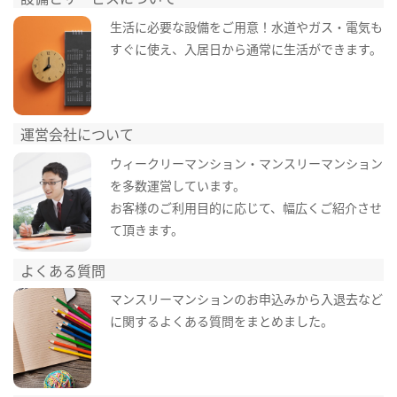
生活に必要な設備をご用意！水道やガス・電気も
すぐに使え、入居日から通常に生活ができます。
運営会社について
ウィークリーマンション・マンスリーマンション
を多数運営しています。
お客様のご利用目的に応じて、幅広くご紹介させ
て頂きます。
よくある質問
マンスリーマンションのお申込みから入退去など
に関するよくある質問をまとめました。