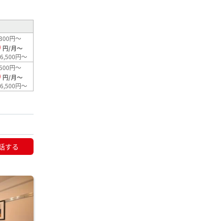
300円～
0
円/月～
6,500円～
500円～
0
円/月～
6,500円～
話する