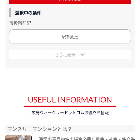
選択中の条件
市役所前駅
駅を変更
さらに表示
USEFUL INFORMATION
広島ウィークリードットコムお役立ち情報
マンスリーマンションとは？
通常の賃貸物件の場合必要な敷金・礼金・仲介手