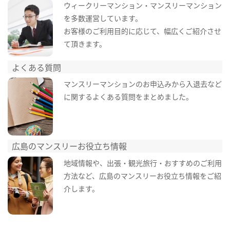
ウィークリーマンション・マンスリーマンション
を多数運営しています。
お客様のご利用目的に応じて、幅広くご紹介させ
て頂きます。
よくある質問
マンスリーマンションのお申込みから入退去など
に関するよくある質問をまとめました。
広島のマンスリーお役立ち情報
地域情報や、出張・観光旅行・おすすめのご利用
方法など、広島のマンスリーお役立ち情報をご紹
介します。