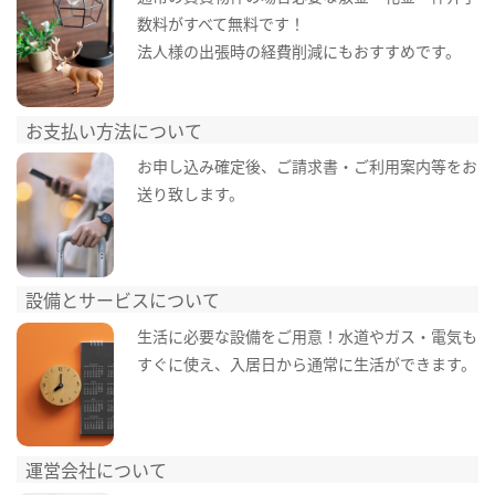
数料がすべて無料です！
法人様の出張時の経費削減にもおすすめです。
お支払い方法について
お申し込み確定後、ご請求書・ご利用案内等をお
送り致します。
設備とサービスについて
生活に必要な設備をご用意！水道やガス・電気も
すぐに使え、入居日から通常に生活ができます。
運営会社について