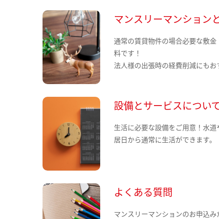
マンスリーマンション
通常の賃貸物件の場合必要な敷金
料です！
法人様の出張時の経費削減にもお
設備とサービスについ
生活に必要な設備をご用意！水道
居日から通常に生活ができます。
よくある質問
マンスリーマンションのお申込み