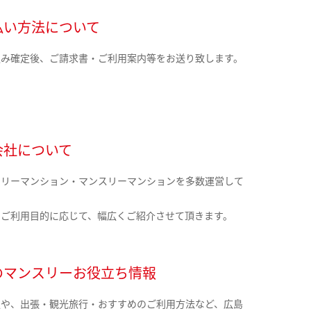
払い方法について
込み確定後、ご請求書・ご利用案内等をお送り致します。
会社について
クリーマンション・マンスリーマンションを多数運営して
。
のご利用目的に応じて、幅広くご紹介させて頂きます。
のマンスリーお役立ち情報
報や、出張・観光旅行・おすすめのご利用方法など、広島