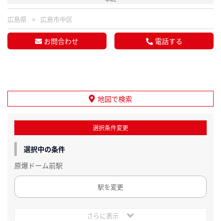
広島県
広島市中区
お問合わせ
電話する
地図で検索
選択条件変更
選択中の条件
原爆ドーム前駅
駅を変更
さらに表示