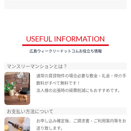
USEFUL INFORMATION
広島ウィークリードットコムお役立ち情報
マンスリーマンションとは？
通常の賃貸物件の場合必要な敷金・礼金・仲介手
数料がすべて無料です！
法人様の出張時の経費削減にもおすすめです。
お支払い方法について
お申し込み確定後、ご請求書・ご利用案内等をお
送り致します。