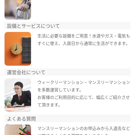
設備とサービスについて
生活に必要な設備をご用意！水道やガス・電気も
すぐに使え、入居日から通常に生活ができます。
運営会社について
ウィークリーマンション・マンスリーマンション
を多数運営しています。
お客様のご利用目的に応じて、幅広くご紹介させ
て頂きます。
よくある質問
マンスリーマンションのお申込みから入退去など