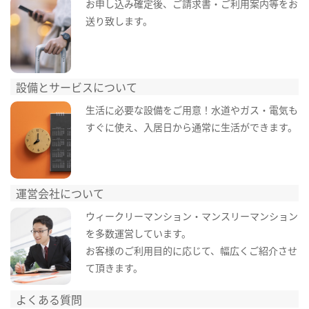
お申し込み確定後、ご請求書・ご利用案内等をお
送り致します。
設備とサービスについて
生活に必要な設備をご用意！水道やガス・電気も
すぐに使え、入居日から通常に生活ができます。
運営会社について
ウィークリーマンション・マンスリーマンション
を多数運営しています。
お客様のご利用目的に応じて、幅広くご紹介させ
て頂きます。
よくある質問