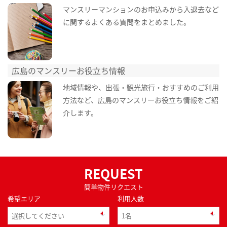
マンスリーマンションのお申込みから入退去など
に関するよくある質問をまとめました。
広島のマンスリーお役立ち情報
地域情報や、出張・観光旅行・おすすめのご利用
方法など、広島のマンスリーお役立ち情報をご紹
介します。
REQUEST
簡単物件リクエスト
希望エリア
利用人数