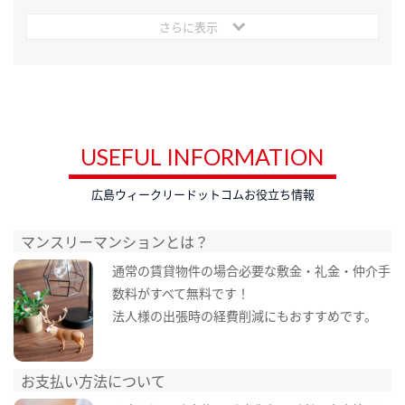
さらに表示
USEFUL INFORMATION
広島ウィークリードットコムお役立ち情報
マンスリーマンションとは？
通常の賃貸物件の場合必要な敷金・礼金・仲介手
数料がすべて無料です！
法人様の出張時の経費削減にもおすすめです。
お支払い方法について