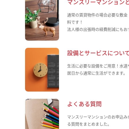
マンスリーマンション
通常の賃貸物件の場合必要な敷金
料です！
法人様の出張時の経費削減にもお
設備とサービスについ
生活に必要な設備をご用意！水道
居日から通常に生活ができます。
よくある質問
マンスリーマンションのお申込み
る質問をまとめました。