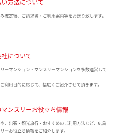
払い方法について
込み確定後、ご請求書・ご利用案内等をお送り致します。
会社について
クリーマンション・マンスリーマンションを多数運営して
。
のご利用目的に応じて、幅広くご紹介させて頂きます。
のマンスリーお役立ち情報
報や、出張・観光旅行・おすすめのご利用方法など、広島
スリーお役立ち情報をご紹介します。