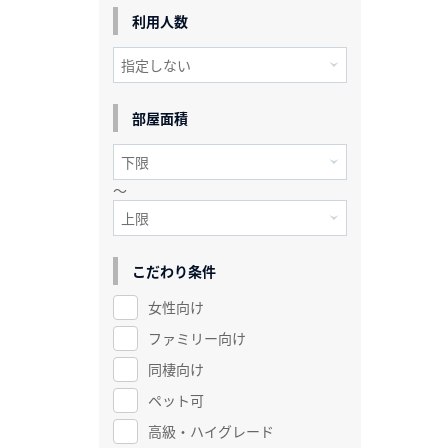
利用人数
部屋面積
～
こだわり条件
女性向け
ファミリー向け
同棲向け
ペット可
高級・ハイグレード