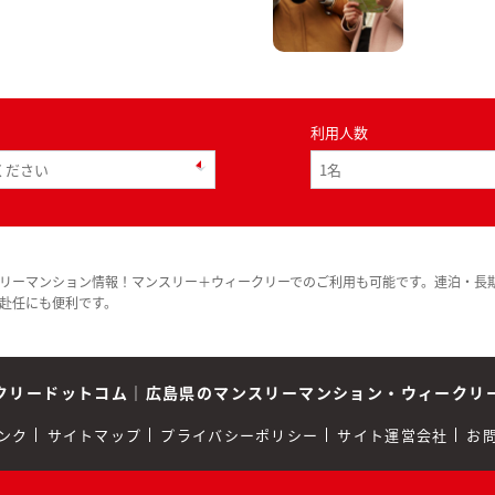
利用人数
リーマンション情報！マンスリー＋ウィークリーでのご利用も可能です。連泊・長
赴任にも便利です。
クリードットコム
｜
広島県のマンスリーマンション・ウィークリ
ンク
サイトマップ
プライバシーポリシー
サイト運営会社
お