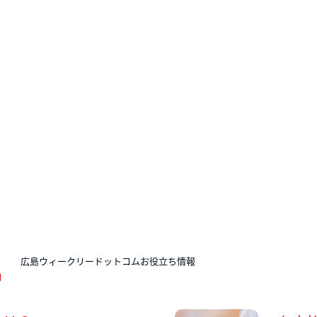
N
広島ウィークリードットコムお役立ち情報