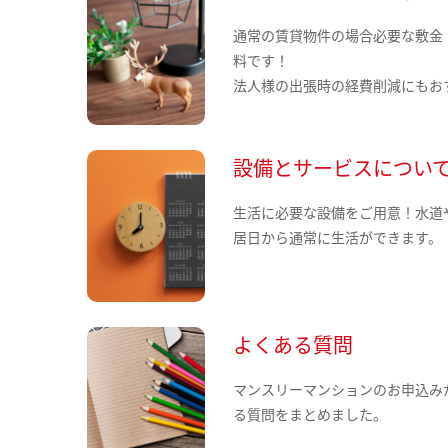
通常の賃貸物件の場合必要な敷金
料です！
法人様の出張時の経費削減にもお
設備とサービスについ
生活に必要な設備をご用意！水道
居日から通常に生活ができます。
よくある質問
マンスリーマンションのお申込み
る質問をまとめました。