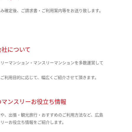
込み確定後、ご請求書・ご利用案内等をお送り致します。
会社について
クリーマンション・マンスリーマンションを多数運営して
。
のご利用目的に応じて、幅広くご紹介させて頂きます。
のマンスリーお役立ち情報
報や、出張・観光旅行・おすすめのご利用方法など、広島
スリーお役立ち情報をご紹介します。