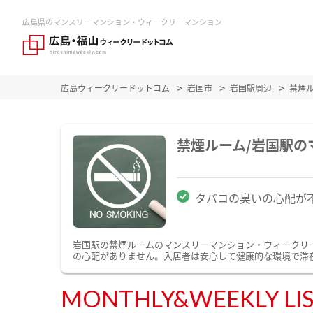
広島県のマンスリーマンション・ウィークリーマンション
広島ウィークリードットコム
岩国市
岩国駅周辺
禁煙
禁煙ルーム/岩国駅
タバコの臭いの心配が
岩国駅の禁煙ルームのマンスリーマンション・ウィークリ
の心配がありません。入居者は安心して健康的な環境で滞
MONTHLY&WEEKLY LI