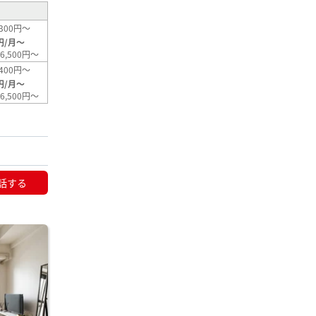
300円～
円/月～
6,500円～
400円～
円/月～
6,500円～
話する