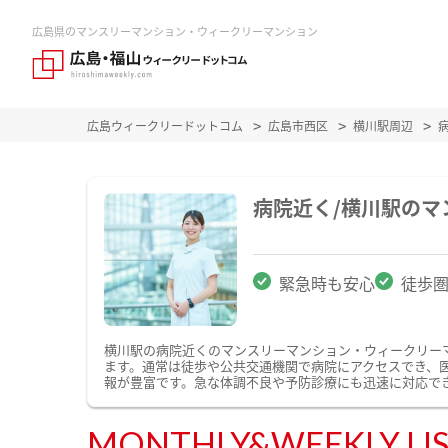
広島県のマンスリーマンション・ウィークリーマンション
広島ウィークリードットコム
広島市西区
横川駅周辺
病院近く/横川駅の
緊急時も安心
徒歩
横川駅の病院近くのマンスリーマンション・ウィークリー
ます。通常は徒歩や公共交通機関で病院にアクセスでき、
報が豊富です。急な体調不良や予防診療にも迅速に対応で
MONTHLY&WEEKLY LI