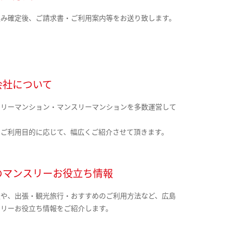
込み確定後、ご請求書・ご利用案内等をお送り致します。
会社について
クリーマンション・マンスリーマンションを多数運営して
。
のご利用目的に応じて、幅広くご紹介させて頂きます。
のマンスリーお役立ち情報
報や、出張・観光旅行・おすすめのご利用方法など、広島
スリーお役立ち情報をご紹介します。