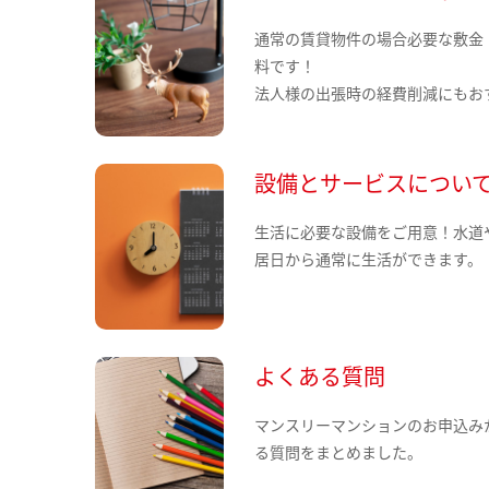
通常の賃貸物件の場合必要な敷金
料です！
法人様の出張時の経費削減にもお
設備とサービスについ
生活に必要な設備をご用意！水道
居日から通常に生活ができます。
よくある質問
マンスリーマンションのお申込み
る質問をまとめました。