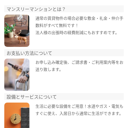
マンスリーマンションとは？
通常の賃貸物件の場合必要な敷金・礼金・仲介手
数料がすべて無料です！
法人様の出張時の経費削減にもおすすめです。
お支払い方法について
お申し込み確定後、ご請求書・ご利用案内等をお
送り致します。
設備とサービスについて
生活に必要な設備をご用意！水道やガス・電気も
すぐに使え、入居日から通常に生活ができます。