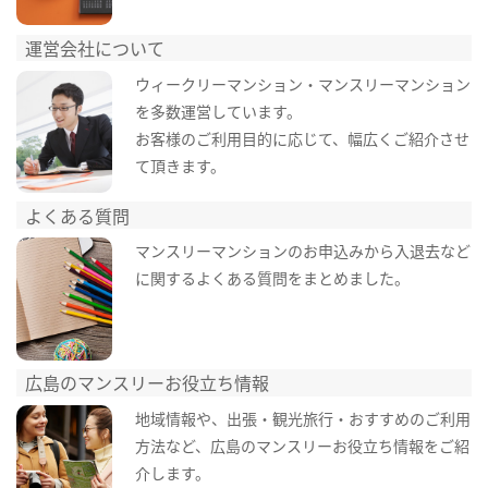
運営会社について
ウィークリーマンション・マンスリーマンション
を多数運営しています。
お客様のご利用目的に応じて、幅広くご紹介させ
て頂きます。
よくある質問
マンスリーマンションのお申込みから入退去など
に関するよくある質問をまとめました。
広島のマンスリーお役立ち情報
地域情報や、出張・観光旅行・おすすめのご利用
方法など、広島のマンスリーお役立ち情報をご紹
介します。