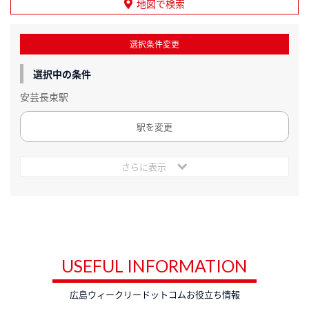
地図で検索
選択条件変更
選択中の条件
安芸長束駅
駅を変更
さらに表示
USEFUL INFORMATION
広島ウィークリードットコムお役立ち情報