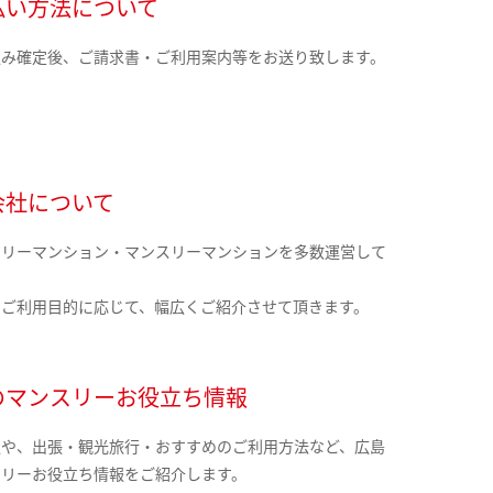
払い方法について
込み確定後、ご請求書・ご利用案内等をお送り致します。
会社について
クリーマンション・マンスリーマンションを多数運営して
。
のご利用目的に応じて、幅広くご紹介させて頂きます。
のマンスリーお役立ち情報
報や、出張・観光旅行・おすすめのご利用方法など、広島
スリーお役立ち情報をご紹介します。