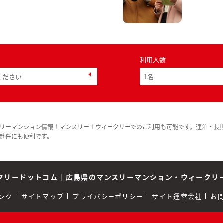
利用人数
リーマンション情報！マンスリー＋ウィークリーでのご利用も可能です。連泊・長
赴任にも便利です。
クリードットコム
｜
広島県のマンスリーマンション・ウィークリ
ンク
サイトマップ
プライバシーポリシー
サイト運営会社
お