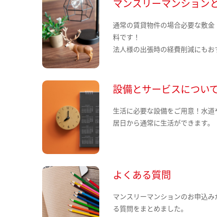
マンスリーマンション
通常の賃貸物件の場合必要な敷金
料です！
法人様の出張時の経費削減にもお
設備とサービスについ
生活に必要な設備をご用意！水道
居日から通常に生活ができます。
よくある質問
マンスリーマンションのお申込み
る質問をまとめました。