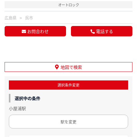
オートロック
広島県
呉市
お問合わせ
電話する
地図で検索
選択条件変更
選択中の条件
小屋浦駅
駅を変更