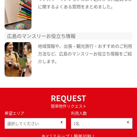
に関するよくある質問をまとめました。
広島のマンスリーお役立ち情報
地域情報や、出張・観光旅行・おすすめのご利用
方法など、広島のマンスリーお役立ち情報をご紹
介します。
REQUEST
簡単物件リクエスト
希望エリア
利用人数
あと1ステップ！簡単30秒！