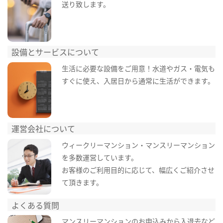
送り致します。
設備とサービスについて
生活に必要な設備をご用意！水道やガス・電気も
すぐに使え、入居日から通常に生活ができます。
運営会社について
ウィークリーマンション・マンスリーマンション
を多数運営しています。
お客様のご利用目的に応じて、幅広くご紹介させ
て頂きます。
よくある質問
マンスリーマンションのお申込みから入退去など