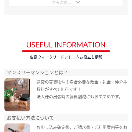
さらに表示
USEFUL INFORMATION
広島ウィークリードットコムお役立ち情報
マンスリーマンションとは？
通常の賃貸物件の場合必要な敷金・礼金・仲介手
数料がすべて無料です！
法人様の出張時の経費削減にもおすすめです。
お支払い方法について
お申し込み確定後、ご請求書・ご利用案内等をお