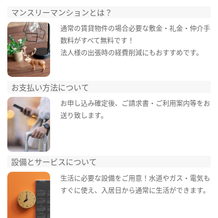
マンスリーマンションとは？
通常の賃貸物件の場合必要な敷金・礼金・仲介手
数料がすべて無料です！
法人様の出張時の経費削減にもおすすめです。
お支払い方法について
お申し込み確定後、ご請求書・ご利用案内等をお
送り致します。
設備とサービスについて
生活に必要な設備をご用意！水道やガス・電気も
すぐに使え、入居日から通常に生活ができます。