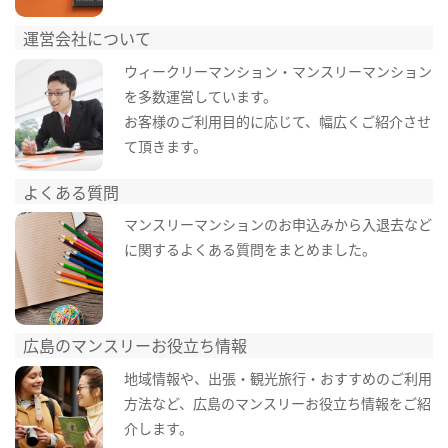
運営会社について
ウィークリーマンション・マンスリーマンション
を多数運営しています。
お客様のご利用目的に応じて、幅広くご紹介させ
て頂きます。
よくある質問
マンスリーマンションのお申込みから入退去など
に関するよくある質問をまとめました。
広島のマンスリーお役立ち情報
地域情報や、出張・観光旅行・おすすめのご利用
方法など、広島のマンスリーお役立ち情報をご紹
介します。