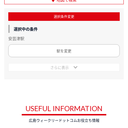
選択条件変更
選択中の条件
安芸津駅
駅を変更
さらに表示
USEFUL INFORMATION
広島ウィークリードットコムお役立ち情報