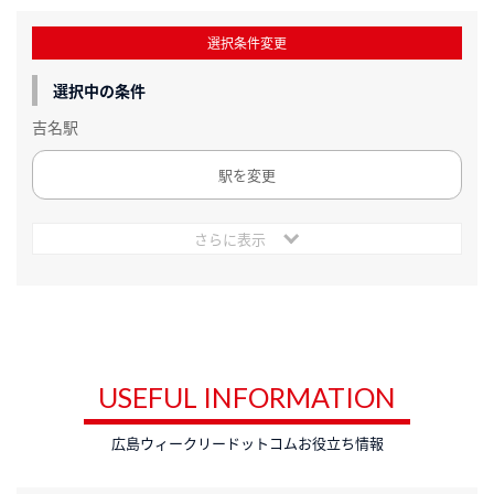
選択条件変更
選択中の条件
吉名駅
駅を変更
さらに表示
USEFUL INFORMATION
広島ウィークリードットコムお役立ち情報