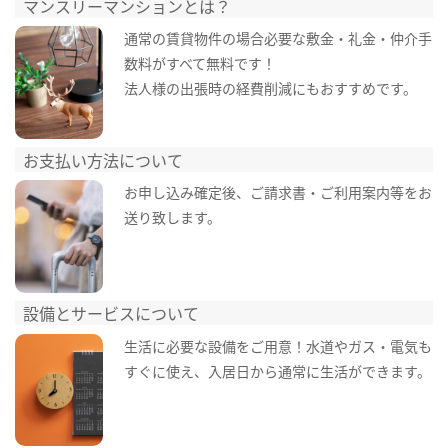
マンスリーマンションとは？
通常の賃貸物件の場合必要な敷金・礼金・仲介手
数料がすべて無料です！
法人様の出張時の経費削減にもおすすめです。
お支払い方法について
お申し込み確定後、ご請求書・ご利用案内等をお
送り致します。
設備とサービスについて
生活に必要な設備をご用意！水道やガス・電気も
すぐに使え、入居日から通常に生活ができます。