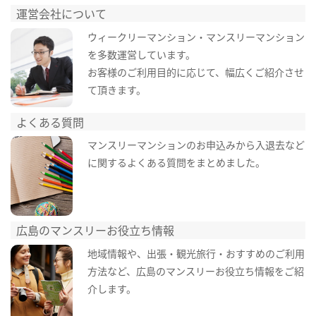
運営会社について
ウィークリーマンション・マンスリーマンション
を多数運営しています。
お客様のご利用目的に応じて、幅広くご紹介させ
て頂きます。
よくある質問
マンスリーマンションのお申込みから入退去など
に関するよくある質問をまとめました。
広島のマンスリーお役立ち情報
地域情報や、出張・観光旅行・おすすめのご利用
方法など、広島のマンスリーお役立ち情報をご紹
介します。