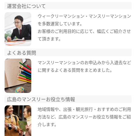
運営会社について
ウィークリーマンション・マンスリーマンション
を多数運営しています。
お客様のご利用目的に応じて、幅広くご紹介させ
て頂きます。
よくある質問
マンスリーマンションのお申込みから入退去など
に関するよくある質問をまとめました。
広島のマンスリーお役立ち情報
地域情報や、出張・観光旅行・おすすめのご利用
方法など、広島のマンスリーお役立ち情報をご紹
介します。