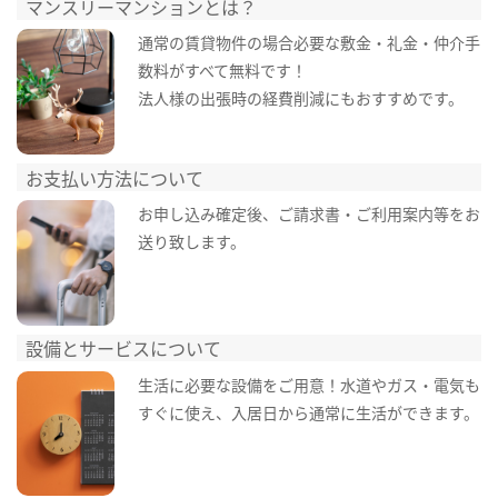
マンスリーマンションとは？
通常の賃貸物件の場合必要な敷金・礼金・仲介手
数料がすべて無料です！
法人様の出張時の経費削減にもおすすめです。
お支払い方法について
お申し込み確定後、ご請求書・ご利用案内等をお
送り致します。
設備とサービスについて
生活に必要な設備をご用意！水道やガス・電気も
すぐに使え、入居日から通常に生活ができます。