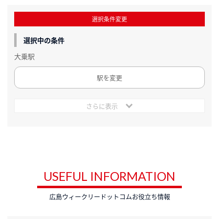
選択条件変更
選択中の条件
大乗駅
駅を変更
さらに表示
USEFUL INFORMATION
広島ウィークリードットコムお役立ち情報