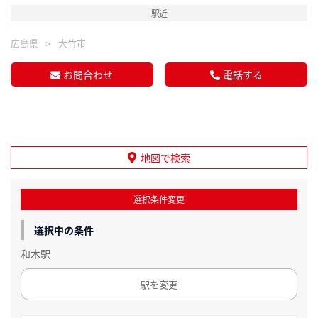
駅近
広島県
大竹市
お問合わせ
電話する
地図で検索
選択条件変更
選択中の条件
和木駅
駅を変更