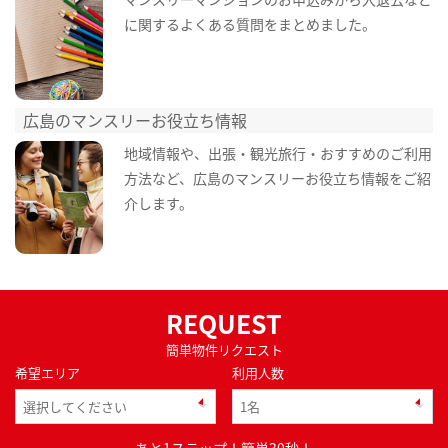
に関するよくある質問をまとめました。
広島のマンスリーお役立ち情報
地域情報や、出張・観光旅行・おすすめのご利用
方法など、広島のマンスリーお役立ち情報をご紹
介します。
REQUEST
簡単物件リクエスト
希望エリア
利用人数
あと1ステップ！簡単30秒！