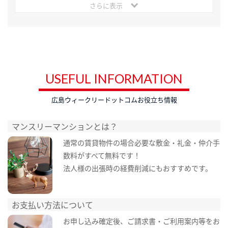
さらに表示
USEFUL INFORMATION
広島ウィークリードットコムお役立ち情報
マンスリーマンションとは？
通常の賃貸物件の場合必要な敷金・礼金・仲介手
数料がすべて無料です！
法人様の出張時の経費削減にもおすすめです。
お支払い方法について
お申し込み確定後、ご請求書・ご利用案内等をお