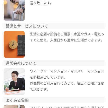
送り致します。
設備とサービスについて
生活に必要な設備をご用意！水道やガス・電気も
すぐに使え、入居日から通常に生活ができます。
運営会社について
ウィークリーマンション・マンスリーマンション
を多数運営しています。
お客様のご利用目的に応じて、幅広くご紹介させ
て頂きます。
よくある質問
マンスリーマンションのお申込みから入退去など