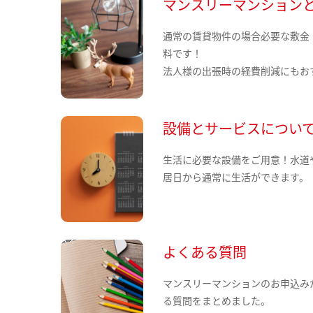
マンスリーマンション
通常の賃貸物件の場合必要な敷金
料です！
法人様の出張時の経費削減にもお
設備とサービスについ
生活に必要な設備をご用意！水道
居日から通常に生活ができます。
よくある質問
マンスリーマンションのお申込み
る質問をまとめました。