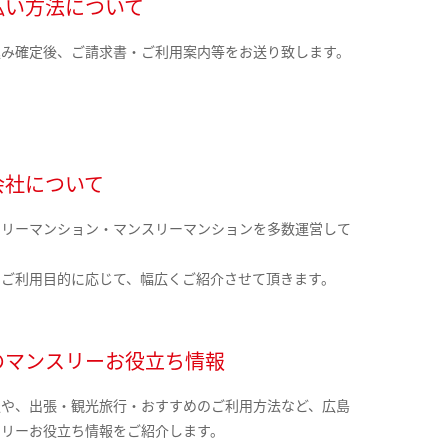
払い方法について
込み確定後、ご請求書・ご利用案内等をお送り致します。
会社について
クリーマンション・マンスリーマンションを多数運営して
。
のご利用目的に応じて、幅広くご紹介させて頂きます。
のマンスリーお役立ち情報
報や、出張・観光旅行・おすすめのご利用方法など、広島
スリーお役立ち情報をご紹介します。