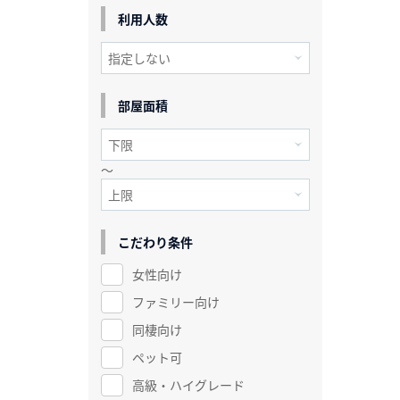
利用人数
部屋面積
～
こだわり条件
女性向け
ファミリー向け
同棲向け
ペット可
高級・ハイグレード