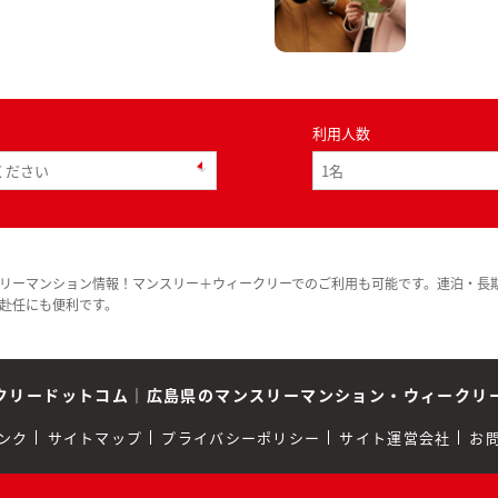
利用人数
リーマンション情報！マンスリー＋ウィークリーでのご利用も可能です。連泊・長
赴任にも便利です。
クリードットコム
｜
広島県のマンスリーマンション・ウィークリ
ンク
サイトマップ
プライバシーポリシー
サイト運営会社
お