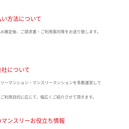
払い方法について
込み確定後、ご請求書・ご利用案内等をお送り致します。
会社について
クリーマンション・マンスリーマンションを多数運営して
。
のご利用目的に応じて、幅広くご紹介させて頂きます。
のマンスリーお役立ち情報