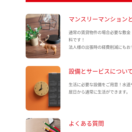
マンスリーマンション
通常の賃貸物件の場合必要な敷金
料です！
法人様の出張時の経費削減にもお
設備とサービスについ
生活に必要な設備をご用意！水道
居日から通常に生活ができます。
よくある質問