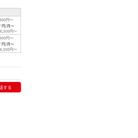
800円～
0
円/月～
6,500円～
900円～
0
円/月～
6,500円～
話する