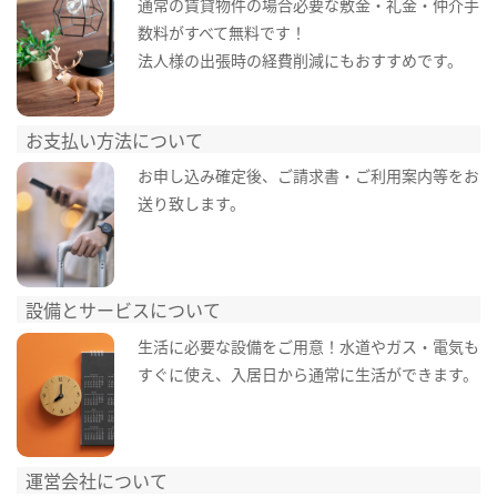
通常の賃貸物件の場合必要な敷金・礼金・仲介手
数料がすべて無料です！
法人様の出張時の経費削減にもおすすめです。
お支払い方法について
お申し込み確定後、ご請求書・ご利用案内等をお
送り致します。
設備とサービスについて
生活に必要な設備をご用意！水道やガス・電気も
すぐに使え、入居日から通常に生活ができます。
運営会社について