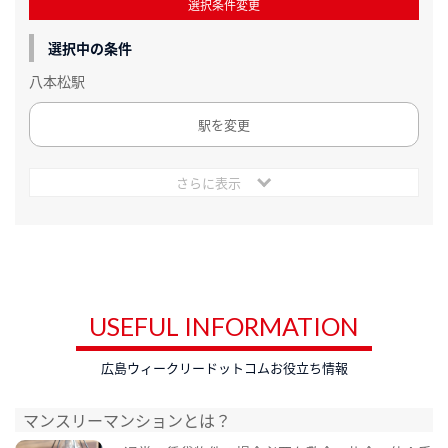
選択条件変更
選択中の条件
八本松駅
駅を変更
さらに表示
USEFUL INFORMATION
広島ウィークリードットコムお役立ち情報
マンスリーマンションとは？