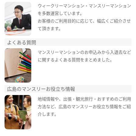
ウィークリーマンション・マンスリーマンション
を多数運営しています。
お客様のご利用目的に応じて、幅広くご紹介させ
て頂きます。
よくある質問
マンスリーマンションのお申込みから入退去など
に関するよくある質問をまとめました。
広島のマンスリーお役立ち情報
地域情報や、出張・観光旅行・おすすめのご利用
方法など、広島のマンスリーお役立ち情報をご紹
介します。