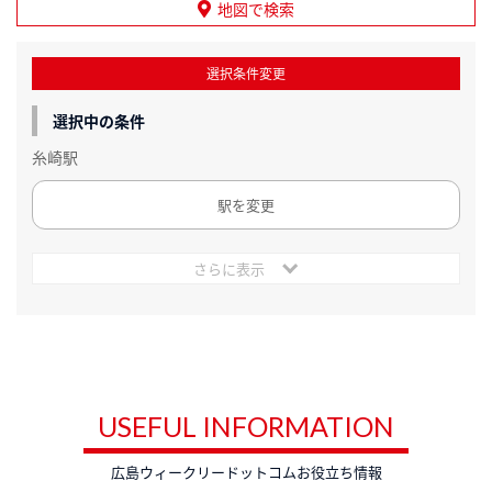
地図で検索
選択条件変更
選択中の条件
糸崎駅
駅を変更
さらに表示
USEFUL INFORMATION
広島ウィークリードットコムお役立ち情報