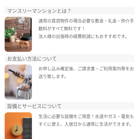
マンスリーマンションとは？
通常の賃貸物件の場合必要な敷金・礼金・仲介手
数料がすべて無料です！
法人様の出張時の経費削減にもおすすめです。
お支払い方法について
お申し込み確定後、ご請求書・ご利用案内等をお
送り致します。
設備とサービスについて
生活に必要な設備をご用意！水道やガス・電気も
すぐに使え、入居日から通常に生活ができます。