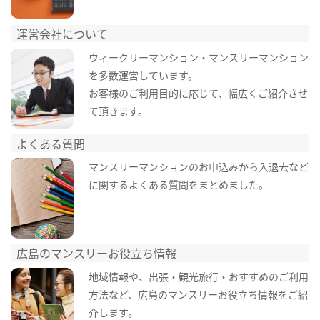
運営会社について
ウィークリーマンション・マンスリーマンション
を多数運営しています。
お客様のご利用目的に応じて、幅広くご紹介させ
て頂きます。
よくある質問
マンスリーマンションのお申込みから入退去など
に関するよくある質問をまとめました。
広島のマンスリーお役立ち情報
地域情報や、出張・観光旅行・おすすめのご利用
方法など、広島のマンスリーお役立ち情報をご紹
介します。