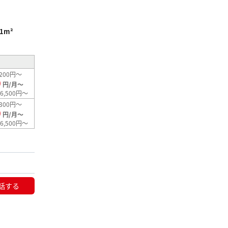
.1m²
200円～
0
円/月～
6,500円～
300円～
0
円/月～
6,500円～
話する