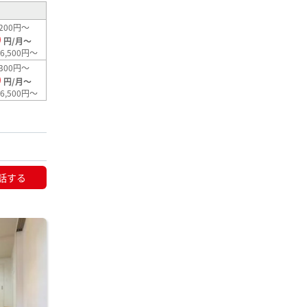
200円～
0
円/月～
6,500円～
300円～
0
円/月～
6,500円～
話する