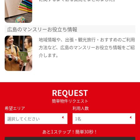
広島のマンスリーお役立ち情報
地域情報や、出張・観光旅行・おすすめのご利用
方法など、広島のマンスリーお役立ち情報をご紹
介します。
REQUEST
簡単物件リクエスト
希望エリア
利用人数
あと1ステップ！簡単30秒！