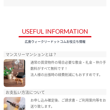
USEFUL INFORMATION
広島ウィークリードットコムお役立ち情報
マンスリーマンションとは？
通常の賃貸物件の場合必要な敷金・礼金・仲介手
数料がすべて無料です！
法人様の出張時の経費削減にもおすすめです。
お支払い方法について
お申し込み確定後、ご請求書・ご利用案内等をお
送り致します。