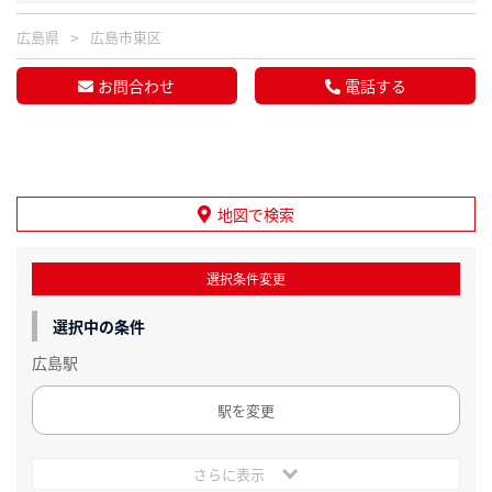
広島県
広島市東区
お問合わせ
電話する
地図で検索
選択条件変更
選択中の条件
広島駅
駅を変更
さらに表示