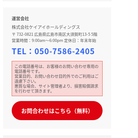
運営会社
株式会社ケイアイホールディングス
〒 732-0821 広島県広島市南区大須賀町13-5 5階
営業時間：9:00am～6:00pm 定休日：年末年始
TEL：
050-7586-2405
この電話番号は、お客様のお問い合わせ専用の
電話番号です。
営業目的、お問い合わせ目的外でのご利用はご
遠慮下さい。
悪質な場合、サイト管理者より、損害賠償請求
を行わせて頂きます。
お問合わせはこちら（無料）