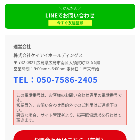
LINEでお問い合わせ
今すぐ友達登録
運営会社
株式会社ケイアイホールディングス
〒 732-0821 広島県広島市南区大須賀町13-5 5階
営業時間：9:00am～6:00pm 定休日：年末年始
TEL：
050-7586-2405
この電話番号は、お客様のお問い合わせ専用の電話番号で
す。
営業目的、お問い合わせ目的外でのご利用はご遠慮下さ
い。
悪質な場合、サイト管理者より、損害賠償請求を行わせて
頂きます。