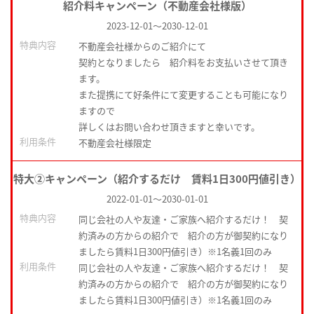
紹介料キャンペーン（不動産会社様版）
2023-12-01
～
2030-12-01
特典内容
不動産会社様からのご紹介にて
契約となりましたら 紹介料をお支払いさせて頂き
ます。
また提携にて好条件にて変更することも可能になり
ますので
詳しくはお問い合わせ頂きますと幸いです。
利用条件
不動産会社様限定
特大②キャンペーン（紹介するだけ 賃料1日300円値引き）
2022-01-01
～
2030-01-01
特典内容
同じ会社の人や友達・ご家族へ紹介するだけ！ 契
約済みの方からの紹介で 紹介の方が御契約になり
ましたら賃料1日300円値引き）※1名義1回のみ
利用条件
同じ会社の人や友達・ご家族へ紹介するだけ！ 契
約済みの方からの紹介で 紹介の方が御契約になり
ましたら賃料1日300円値引き）※1名義1回のみ