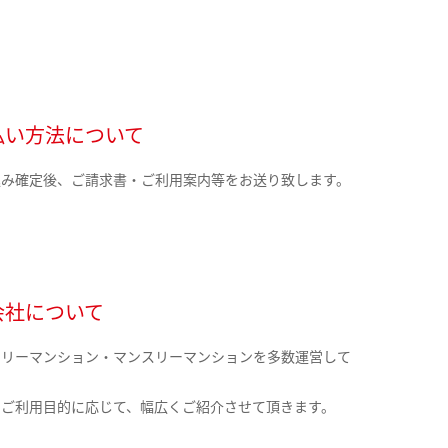
払い方法について
込み確定後、ご請求書・ご利用案内等をお送り致します。
会社について
クリーマンション・マンスリーマンションを多数運営して
。
のご利用目的に応じて、幅広くご紹介させて頂きます。