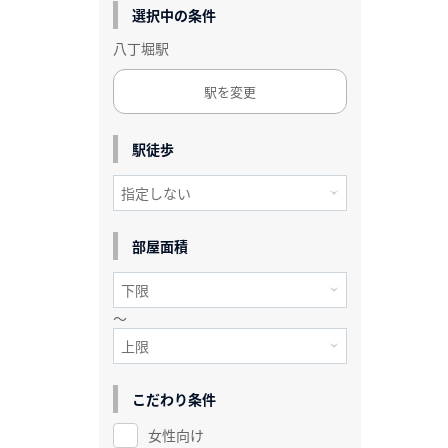
選択中の条件
八丁堀駅
駅を変更
駅徒歩
部屋面積
～
こだわり条件
女性向け