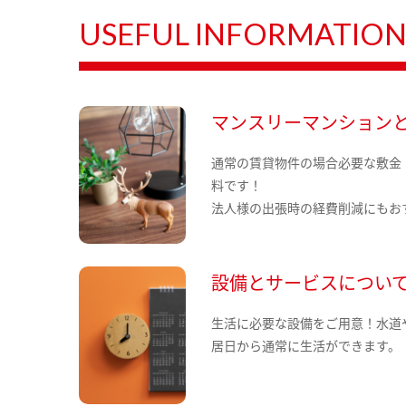
USEFUL INFORMATIO
マンスリーマンション
通常の賃貸物件の場合必要な敷金
料です！
法人様の出張時の経費削減にもお
設備とサービスについ
生活に必要な設備をご用意！水道
居日から通常に生活ができます。