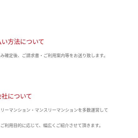
払い方法について
込み確定後、ご請求書・ご利用案内等をお送り致します。
会社について
クリーマンション・マンスリーマンションを多数運営して
。
のご利用目的に応じて、幅広くご紹介させて頂きます。