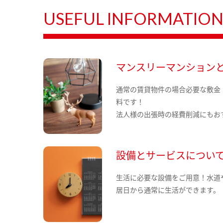
USEFUL INFORMATIO
マンスリーマンション
通常の賃貸物件の場合必要な敷金
料です！
法人様の出張時の経費削減にもお
設備とサービスについ
生活に必要な設備をご用意！水道
居日から通常に生活ができます。