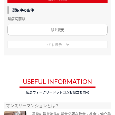
選択中の条件
県病院前駅
駅を変更
さらに表示
USEFUL INFORMATION
広島ウィークリードットコムお役立ち情報
マンスリーマンションとは？
通常の賃貸物件の場合必要な敷金・礼金・仲介手