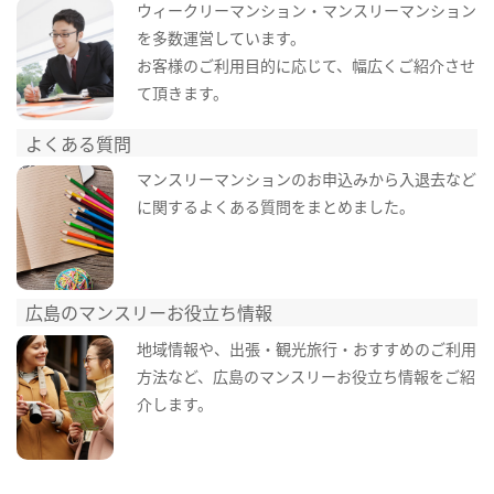
ウィークリーマンション・マンスリーマンション
を多数運営しています。
お客様のご利用目的に応じて、幅広くご紹介させ
て頂きます。
よくある質問
マンスリーマンションのお申込みから入退去など
に関するよくある質問をまとめました。
広島のマンスリーお役立ち情報
地域情報や、出張・観光旅行・おすすめのご利用
方法など、広島のマンスリーお役立ち情報をご紹
介します。