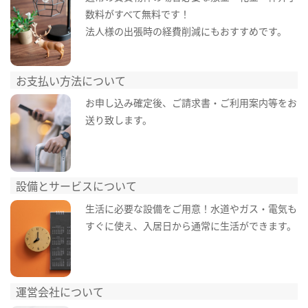
数料がすべて無料です！
法人様の出張時の経費削減にもおすすめです。
お支払い方法について
お申し込み確定後、ご請求書・ご利用案内等をお
送り致します。
設備とサービスについて
生活に必要な設備をご用意！水道やガス・電気も
すぐに使え、入居日から通常に生活ができます。
運営会社について