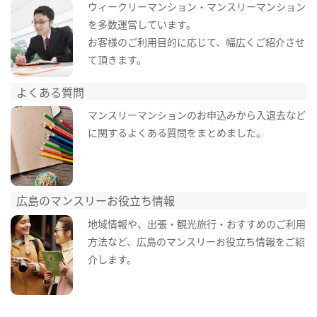
ウィークリーマンション・マンスリーマンション
を多数運営しています。
お客様のご利用目的に応じて、幅広くご紹介させ
て頂きます。
よくある質問
マンスリーマンションのお申込みから入退去など
に関するよくある質問をまとめました。
広島のマンスリーお役立ち情報
地域情報や、出張・観光旅行・おすすめのご利用
方法など、広島のマンスリーお役立ち情報をご紹
介します。