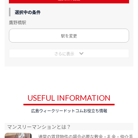
選択中の条件
鷹野橋駅
駅を変更
さらに表示
USEFUL INFORMATION
広島ウィークリードットコムお役立ち情報
マンスリーマンションとは？
通常の賃貸物件の場合必要な敷金・礼金・仲介手