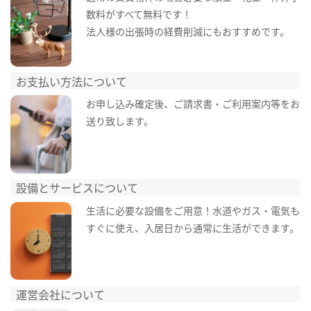
数料がすべて無料です！
法人様の出張時の経費削減にもおすすめです。
お支払い方法について
お申し込み確定後、ご請求書・ご利用案内等をお
送り致します。
設備とサービスについて
生活に必要な設備をご用意！水道やガス・電気も
すぐに使え、入居日から通常に生活ができます。
運営会社について