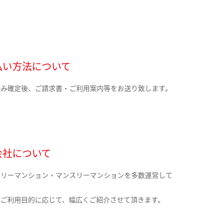
払い方法について
込み確定後、ご請求書・ご利用案内等をお送り致します。
会社について
クリーマンション・マンスリーマンションを多数運営して
。
のご利用目的に応じて、幅広くご紹介させて頂きます。