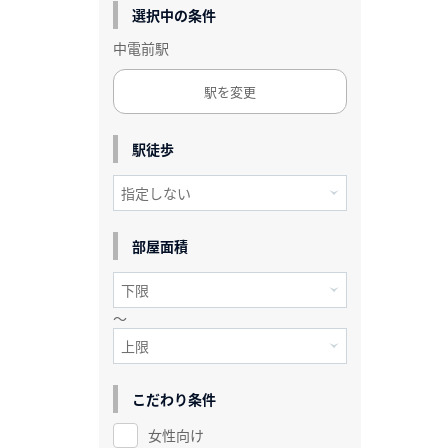
選択中の条件
中電前駅
駅を変更
駅徒歩
部屋面積
～
こだわり条件
女性向け