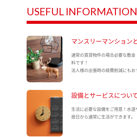
USEFUL INFORMATIO
マンスリーマンション
通常の賃貸物件の場合必要な敷金
料です！
法人様の出張時の経費削減にもお
設備とサービスについ
生活に必要な設備をご用意！水道
居日から通常に生活ができます。