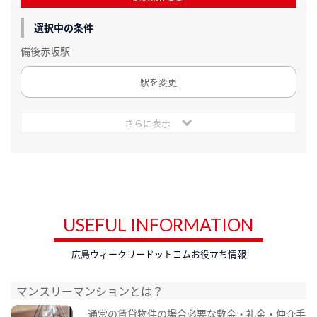
選択中の条件
備後赤坂駅
駅を変更
さらに表示
USEFUL INFORMATION
広島ウィークリードットコムお役立ち情報
マンスリーマンションとは？
通常の賃貸物件の場合必要な敷金・礼金・仲介手