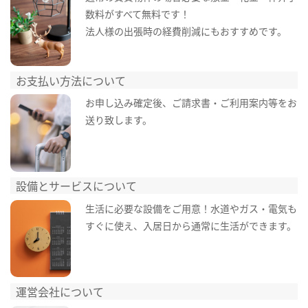
数料がすべて無料です！
法人様の出張時の経費削減にもおすすめです。
お支払い方法について
お申し込み確定後、ご請求書・ご利用案内等をお
送り致します。
設備とサービスについて
生活に必要な設備をご用意！水道やガス・電気も
すぐに使え、入居日から通常に生活ができます。
運営会社について