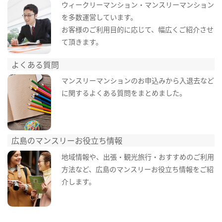
ウィークリーマンション・マンスリーマンション
を多数運営しています。
お客様のご利用目的に応じて、幅広くご紹介させ
て頂きます。
よくある質問
マンスリーマンションのお申込みから入退去など
に関するよくある質問をまとめました。
広島のマンスリーお役立ち情報
地域情報や、出張・観光旅行・おすすめのご利用
方法など、広島のマンスリーお役立ち情報をご紹
介します。