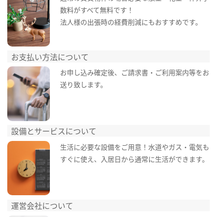
数料がすべて無料です！
法人様の出張時の経費削減にもおすすめです。
お支払い方法について
お申し込み確定後、ご請求書・ご利用案内等をお
送り致します。
設備とサービスについて
生活に必要な設備をご用意！水道やガス・電気も
すぐに使え、入居日から通常に生活ができます。
運営会社について