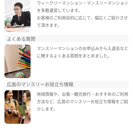
ウィークリーマンション・マンスリーマンション
を多数運営しています。
お客様のご利用目的に応じて、幅広くご紹介させ
て頂きます。
よくある質問
マンスリーマンションのお申込みから入退去など
に関するよくある質問をまとめました。
広島のマンスリーお役立ち情報
地域情報や、出張・観光旅行・おすすめのご利用
方法など、広島のマンスリーお役立ち情報をご紹
介します。