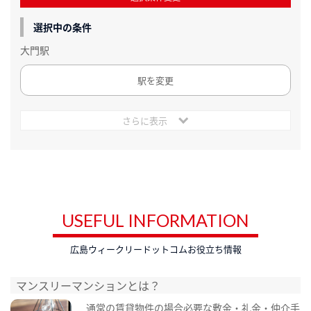
選択中の条件
大門駅
駅を変更
さらに表示
USEFUL INFORMATION
広島ウィークリードットコムお役立ち情報
マンスリーマンションとは？
通常の賃貸物件の場合必要な敷金・礼金・仲介手